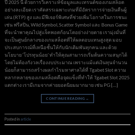
ปี 2025 นี้ ด้วยการวิเคราะห์ข้อมูลและเทรนด์ของเกมสล็อต
อย่างละเอียด เราคัดสรรเฉพาะเกมที่มีอัตราการจ่ายเงินคืนผู้
เล่น (RTP) สูง และมีฟีเจอร์พิเศษที่ช่วยเพิ่มโอกาสในการชนะ
เช่น ฟรีสปิน, Wild Symbol, Scatter Symbol และ Bonus Game
ที่จะนำพาคุณไปสู่แจ็คพอตก้อนโตอย่างง่ายดาย เรามุ่งมั่นที่
จะเป็นศูนย์กลางของเกมสล็อตที่ให้ผลตอบแทนสูงสุด มอบ
ประสบการณ์ที่เหนือชั้นให้กับนักเดิมพันทุกคน และด้วย
นโยบาย ‘โปรทุนน้อย’ ทำให้คุณสามารถเริ่มต้นความสนุกได้
โดยไม่ต้องกังวลเรื่องงบประมาณ เพราะแม้แต่เงินทุนจำนวน
น้อยก็สามารถสร้างผลกำไรมหาศาลได้ที่ Tgabet Slot ความ
หลากหลายของเกมสล็อตคือจุดแข็งที่ทำให้ Tgabet Slot 2025
แตกต่าง เรามีเกมจากค่ายยอดนิยมมากมาย เช่น PG […]
CONTINUE READING
→
Posted in
article