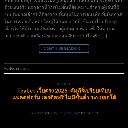
ด้วยเงินจริง นอกจากนี้ โปรโมชั่นนี้ยังเหมาะสำหรับผู้เล่นที่มี
งบประมาณจำกัดที่ต้องการเพิ่มทุนในการเล่น เพื่อเพิ่มโอกาส
ในการคว้าแจ็คพอตใหญ่ให้ ‘แตกง่าย’ ยิ่งขึ้น เราได้ปรับปรุง
เงื่อนไขให้มีความเป็นมิตรต่อผู้เล่นมากที่สุด เพื่อให้ทุกคน
สามารถทำตามเงื่อนไขและถอนเงินรางวัลได้จริง […]
CONTINUE READING
→
Posted in
article
ARTICLE
Tgabet เว็บตรง 2025: คัมภีร์เปรียบเทียบ
แพลตฟอร์ม เครดิตฟรี ไม่มีขั้นต่ำ ระบบออโต้
POSTED ON
NOVEMBER 4, 2025
BY
ADMIN